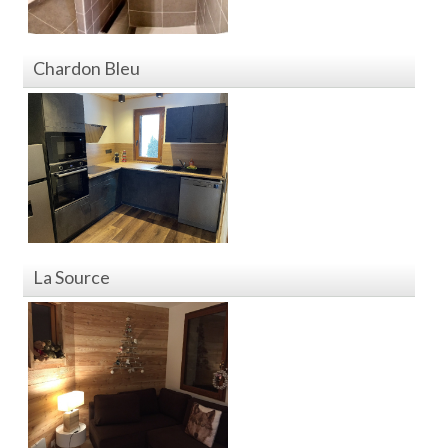
Chardon Bleu
La Source