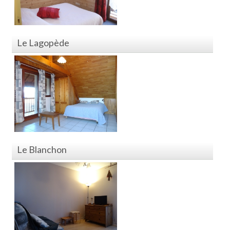
Le Lagopède
Le Blanchon