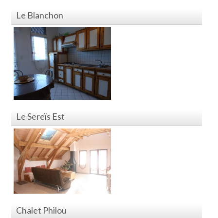
Le Blanchon
Le Sereïs Est
Chalet Philou