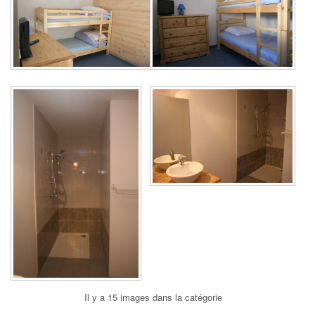
Il y a 15 images dans la catégorie