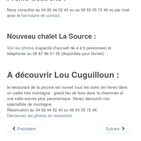
Nous consulter au 04 92 44 02 43 ou au 06 63 05 72 46 ou par mail
avec le
formulaire de contact
.
Nouveau chalet La Source :
Voir les photos
(capacité d’accueil de 4 à 6 personnes) et
téléphoner au 06 87 96 01 35 (disponible pour février).
A découvrir Lou Cuguilloun :
le restaurant de la piscine est ouvert tous les soirs (en hiver) dans
un cadre très montagne : grand feu de bois dans la cheminée et
une salle encore plus panoramique. Venez découvrir nos
spécialités de montagne.
Réservation au 04 92 44 02 43 ou 06 63 05 72 46.
Découvrez les photos du restaurant
.
Précédent
Suivant